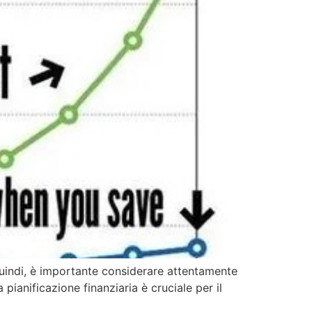
quindi, è importante considerare attentamente
pianificazione finanziaria è cruciale per il