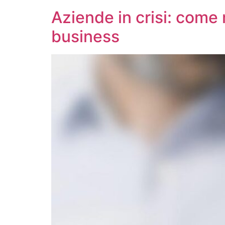
Aziende in crisi: come
business