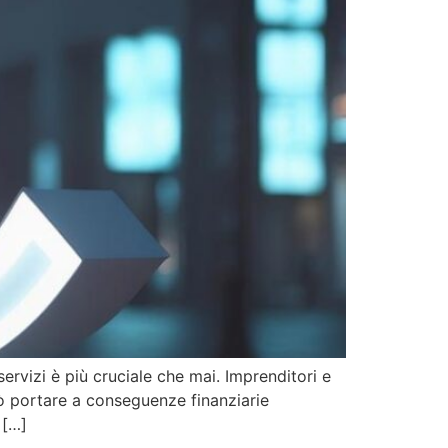
ervizi è più cruciale che mai. Imprenditori e
ò portare a conseguenze finanziarie
 […]