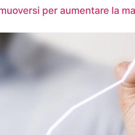
 muoversi per aumentare la mar