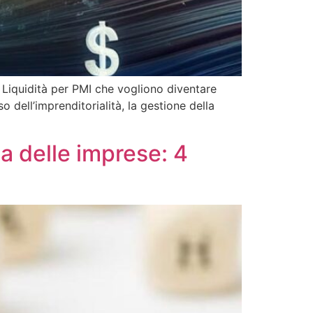
 Liquidità per PMI che vogliono diventare
dell’imprenditorialità, la gestione della
a delle imprese: 4