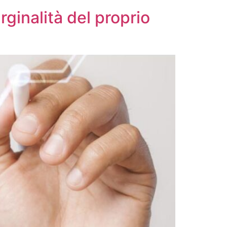
ginalità del proprio