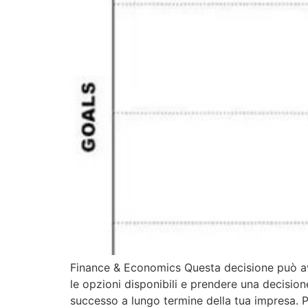
Finance & Economics Questa decisione può ave
le opzioni disponibili e prendere una decisione
successo a lungo termine della tua impresa. Pr