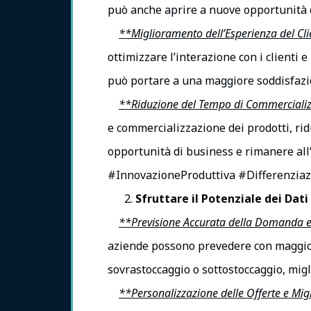
può anche aprire a nuove opportunità d
**Miglioramento dell’Esperienza del Cl
ottimizzare l’interazione con i clienti 
può portare a una maggiore soddisfazio
**Riduzione del Tempo di Commerciali
e commercializzazione dei prodotti, rid
opportunità di business e rimanere all
#InnovazioneProduttiva #Differenziaz
Sfruttare il Potenziale dei Dati
**Previsione Accurata della Domanda e 
aziende possono prevedere con maggiore 
sovrastoccaggio o sottostoccaggio, migli
**Personalizzazione delle Offerte e Mi