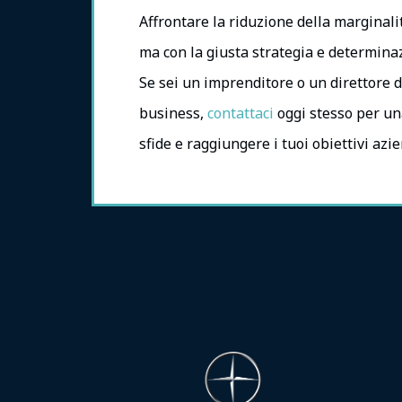
Affrontare la riduzione della marginali
ma con la giusta strategia e determinaz
Se sei un imprenditore o un direttore 
business,
contattaci
oggi stesso per un
sfide e raggiungere i tuoi obiettivi azie