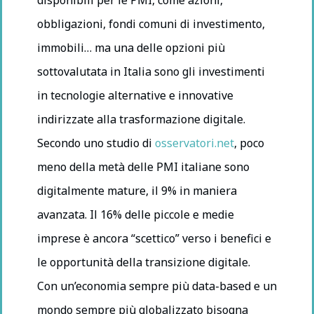
disponibili per le PMI, come azioni,
obbligazioni, fondi comuni di investimento,
immobili… ma una delle opzioni più
sottovalutata in Italia sono gli investimenti
in tecnologie alternative e innovative
indirizzate alla trasformazione digitale.
Secondo uno studio di
osservatori.net
, poco
meno della metà delle PMI italiane sono
digitalmente mature, il 9% in maniera
avanzata. Il 16% delle piccole e medie
imprese è ancora “scettico” verso i benefici e
le opportunità della transizione digitale.
Con un’economia sempre più data-based e un
mondo sempre più globalizzato bisogna