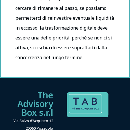
cercare di rimanere al passo, se possiamo
permetterci di reinvestire eventuale liquidità
in eccesso, la trasformazione digitale deve
essere una delle priorità, perché se non ci si
attiva, si rischia di essere sopraffatti dalla
concorrenza nel lungo termine.
The
Advisory
Box s.r.l
Via Salvo d’Acquisto 12
20060 Pozzuolo