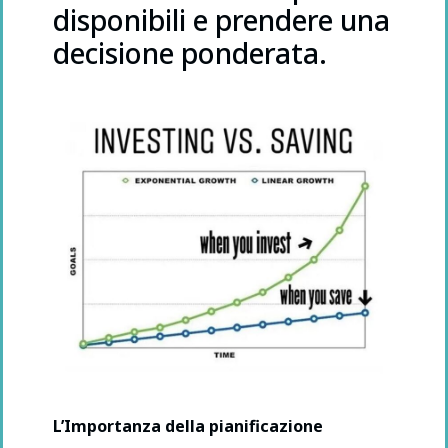
disponibili e prendere una
decisione ponderata.
L’Importanza della pianificazione