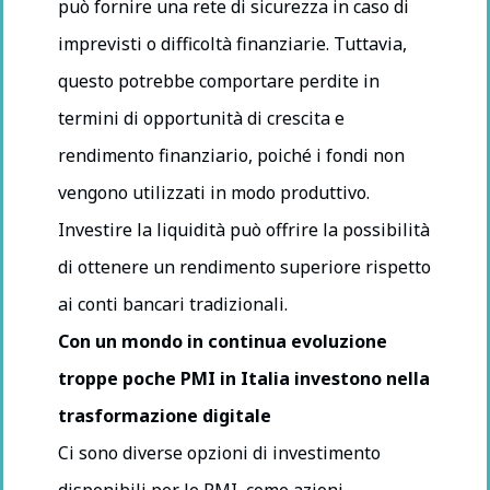
può fornire una rete di sicurezza in caso di
imprevisti o difficoltà finanziarie. Tuttavia,
questo potrebbe comportare perdite in
termini di opportunità di crescita e
rendimento finanziario, poiché i fondi non
vengono utilizzati in modo produttivo.
Investire la liquidità può offrire la possibilità
di ottenere un rendimento superiore rispetto
ai conti bancari tradizionali.
Con un mondo in continua evoluzione
troppe poche PMI in Italia investono nella
trasformazione digitale
Ci sono diverse opzioni di investimento