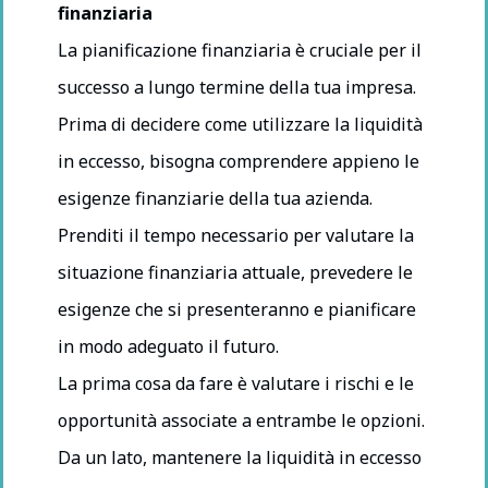
finanziaria
La pianificazione finanziaria è cruciale per il
successo a lungo termine della tua impresa.
Prima di decidere come utilizzare la liquidità
in eccesso, bisogna comprendere appieno le
esigenze finanziarie della tua azienda.
Prenditi il tempo necessario per valutare la
situazione finanziaria attuale, prevedere le
esigenze che si presenteranno e pianificare
in modo adeguato il futuro.
La prima cosa da fare è valutare i rischi e le
opportunità associate a entrambe le opzioni.
Da un lato, mantenere la liquidità in eccesso