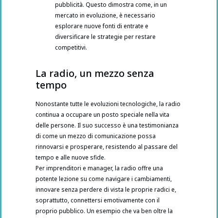
pubblicità. Questo dimostra come, in un
mercato in evoluzione, è necessario
esplorare nuove fonti di entrate e
diversificare le strategie per restare
competitivi.
La radio, un mezzo senza
tempo
Nonostante tutte le evoluzioni tecnologiche, la radio
continua a occupare un posto speciale nella vita
delle persone. Il suo successo è una testimonianza
di come un mezzo di comunicazione possa
rinnovarsi e prosperare, resistendo al passare del
tempo e alle nuove sfide.
Per imprenditori e manager, la radio offre una
potente lezione su come navigare i cambiamenti,
innovare senza perdere di vista le proprie radici e,
soprattutto, connettersi emotivamente con il
proprio pubblico. Un esempio che va ben oltre la