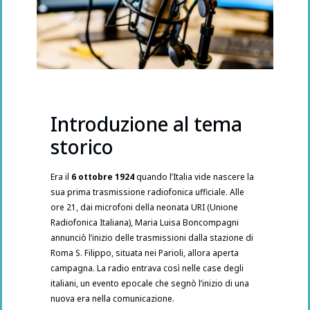
Introduzione al tema
storico
Era il
6 ottobre 1924
quando l’Italia vide nascere la
sua prima trasmissione radiofonica ufficiale. Alle
ore 21, dai microfoni della neonata URI (Unione
Radiofonica Italiana), Maria Luisa Boncompagni
annunciò l’inizio delle trasmissioni dalla stazione di
Roma S. Filippo, situata nei Parioli, allora aperta
campagna. La radio entrava così nelle case degli
italiani, un evento epocale che segnò l’inizio di una
nuova era nella comunicazione.