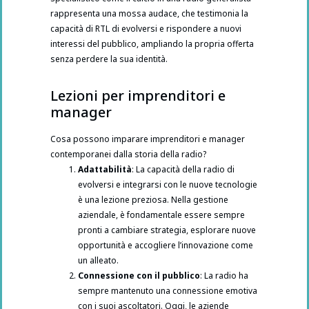
rappresenta una mossa audace, che testimonia la
capacità di RTL di evolversi e rispondere a nuovi
interessi del pubblico, ampliando la propria offerta
senza perdere la sua identità.
Lezioni per imprenditori e
manager
Cosa possono imparare imprenditori e manager
contemporanei dalla storia della radio?
Adattabilità
: La capacità della radio di
evolversi e integrarsi con le nuove tecnologie
è una lezione preziosa. Nella gestione
aziendale, è fondamentale essere sempre
pronti a cambiare strategia, esplorare nuove
opportunità e accogliere l’innovazione come
un alleato.
Connessione con il pubblico
: La radio ha
sempre mantenuto una connessione emotiva
con i suoi ascoltatori. Oggi, le aziende