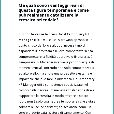
Ma quali sono i vantaggi reali di
questa figura temporanea e come
può realmente catalizzare la
crescita aziendale?
Un ponte verso la crescita: il Temporary HR
Manager e le PMI
Le PMI si trovano spesso in un
punto critico del loro sviluppo: necessitano di
espandere il loro team e le loro competenze senza
compromettere la fluidità operativa o finanziaria. Il
Temporary HR Manager interviene proprio in questi
momenti cruciali, offrendo non solo competenze HR
ad alto livello, ma anche una prospettiva esterna e
imparziale che può fare la differenza. Un Temporary
HR Manager offre competenze specializzate nel
campo delle risorse umane, essenziali per gestire e
supportare la crescita in modo efficace. Questo
ruolo non è solo una risorsa temporanea che aiuta a
colmare le lacune esistenti; agisce anche come un
vero e proprio catalizzatore di cambiamento. Con