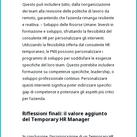
Questo può includere tutto, dalla riorganizzazione
dei team alla revisione delle politiche di lavoro da
remoto, garantendo che l’azienda rimanga resiliente
e reattiva. – Sviluppo delle Risorse Umane: Investi in
formazione e sviluppo, sfruttando la flessibilità del
consulente HR per personalizzare gli interventi.
Utilizzando la flessibilità offerta dal consulente HR
temporaneo, le PMI possono personalizzare i
programmi di sviluppo per soddisfare le esigenze
specifiche del loro team. Questo potrebbe includere
formazione su competenze specifiche, leadership, o
sviluppo professionale continuo. Personalizzare
questi interventi significa poter indirizzare specifici
gap di competenze e potenziare gli aspetti più critici
per l’azienda.
Riflessioni finali: il valore aggiunto
del Temporary HR Manager
In conclusione, l’incorporazione di un Temporary HR