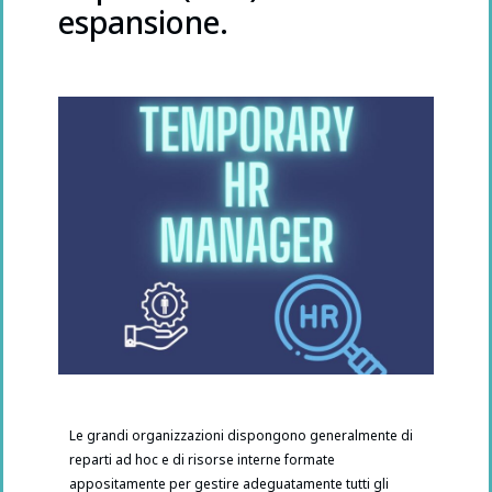
espansione.
Le grandi organizzazioni dispongono generalmente di
reparti ad hoc e di risorse interne formate
appositamente per gestire adeguatamente tutti gli