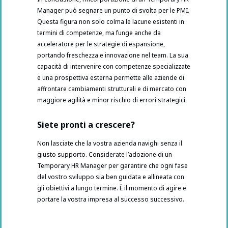
Manager può segnare un punto di svolta per le PMI.
Questa figura non solo colma le lacune esistenti in
termini di competenze, ma funge anche da
acceleratore per le strategie di espansione,
portando freschezza e innovazione nel team. La sua
capacità di intervenire con competenze specializzate
e una prospettiva esterna permette alle aziende di
affrontare cambiamenti strutturali e di mercato con
maggiore agilità e minor rischio di errori strategici.
Siete pronti a crescere?
Non lasciate che la vostra azienda navighi senza il
giusto supporto. Considerate l’adozione di un
Temporary HR Manager per garantire che ogni fase
del vostro sviluppo sia ben guidata e allineata con
gli obiettivi a lungo termine. È il momento di agire e
portare la vostra impresa al successo successivo.