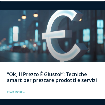
“Ok, Il Prezzo È Giusto!”: Tecniche
smart per prezzare prodotti e servizi
READ MORE »