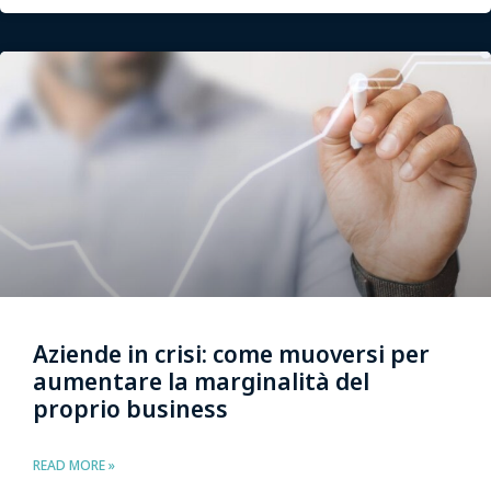
Aziende in crisi: come muoversi per
aumentare la marginalità del
proprio business
READ MORE »