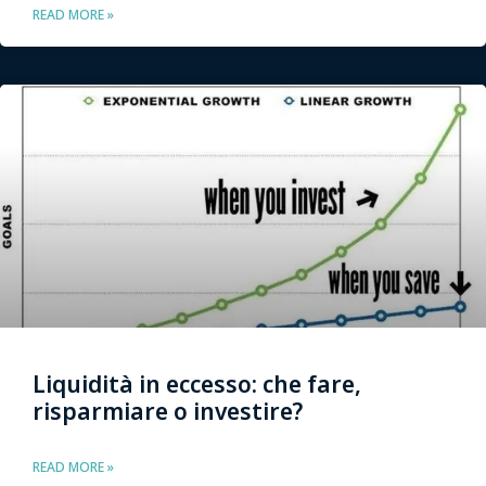
READ MORE »
Liquidità in eccesso: che fare,
risparmiare o investire?
READ MORE »