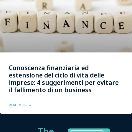
Conoscenza finanziaria ed
estensione del ciclo di vita delle
imprese: 4 suggerimenti per evitare
il fallimento di un business
READ MORE »
The